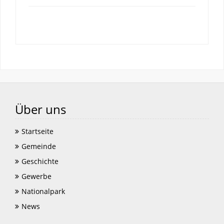
Über uns
Startseite
Gemeinde
Geschichte
Gewerbe
Nationalpark
News