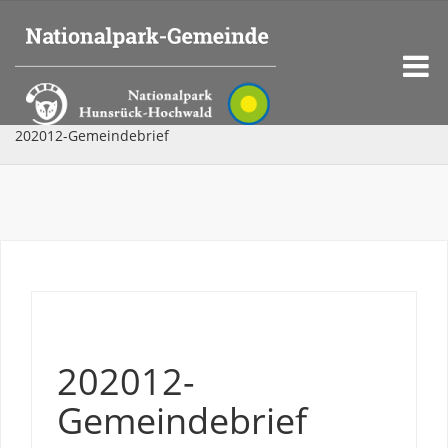
202012-Gemeindebrief
202012-
Gemeindebrief