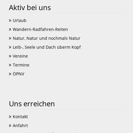
Aktiv bei uns
Urlaub
Wandern-Radfahren-Reiten
Natur, Natur und nochmals Natur
Leib-, Seele und Dach überm Kopf
Vereine
Termine
ÖPNV
Uns erreichen
Kontakt
Anfahrt