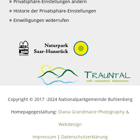
Privatsphäre-Einstellungen ändern
Historie der Privatsphäre-Einstellungen
Einwilligungen widerrufen
Copyright © 2017 -2024 Nationalparkgemeinde Buhlenberg
Homepagegestaltung:
Diana Grandmaire Photography &
Webdesign
Impressum
|
Datenschutzerklärung