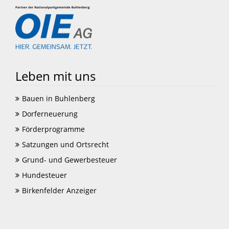
Leben mit uns
Bauen in Buhlenberg
Dorferneuerung
Förderprogramme
Satzungen und Ortsrecht
Grund- und Gewerbesteuer
Hundesteuer
Birkenfelder Anzeiger