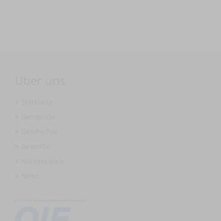
Über uns
Startseite
Gemeinde
Geschichte
Gewerbe
Nationalpark
News