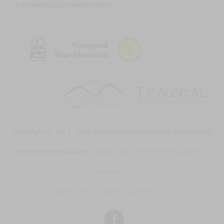
Einwilligungen widerrufen
Copyright © 2017 -2024 Nationalparkgemeinde Buhlenberg
Homepagegestaltung:
Diana Grandmaire Photography &
Webdesign
Impressum
|
Datenschutzerklärung