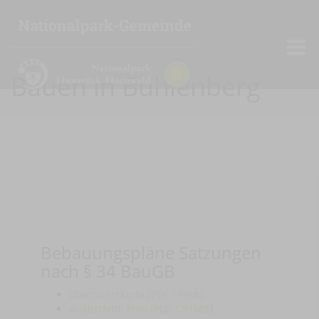
Bauen in Buhlenberg
Bebauungspläne Satzungen
nach § 34 BauGB
Übersichtskarte [PDF 199kb]
Augustfeld: Plan [PDF 1,91MB]