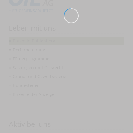
Leben mit uns
Bauen in Buhlenberg
Dorferneuerung
Förderprogramme
Satzungen und Ortsrecht
Grund- und Gewerbesteuer
Hundesteuer
Birkenfelder Anzeiger
Aktiv bei uns