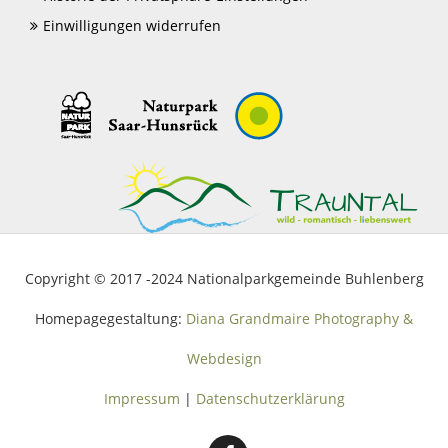
Einwilligungen widerrufen
Copyright © 2017 -2024 Nationalparkgemeinde Buhlenberg
Homepagegestaltung:
Diana Grandmaire Photography &
Webdesign
Impressum
|
Datenschutzerklärung