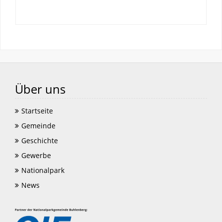
Über uns
Startseite
Gemeinde
Geschichte
Gewerbe
Nationalpark
News