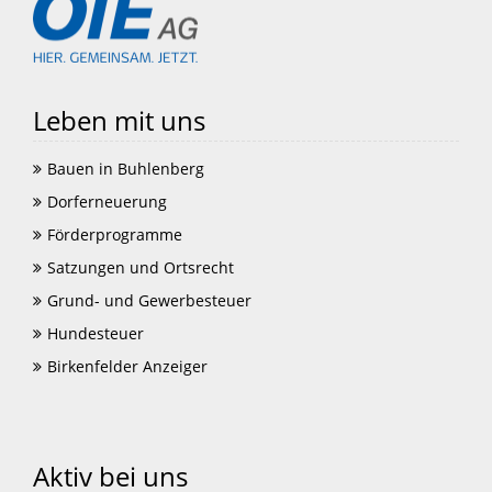
Leben mit uns
Bauen in Buhlenberg
Dorferneuerung
Förderprogramme
Satzungen und Ortsrecht
Grund- und Gewerbesteuer
Hundesteuer
Birkenfelder Anzeiger
Aktiv bei uns