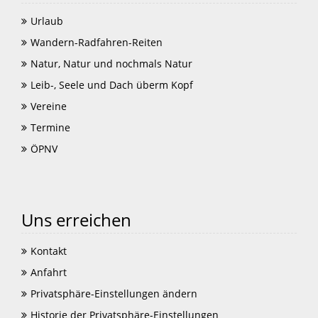
Urlaub
Wandern-Radfahren-Reiten
Natur, Natur und nochmals Natur
Leib-, Seele und Dach überm Kopf
Vereine
Termine
ÖPNV
Uns erreichen
Kontakt
Anfahrt
Privatsphäre-Einstellungen ändern
Historie der Privatsphäre-Einstellungen