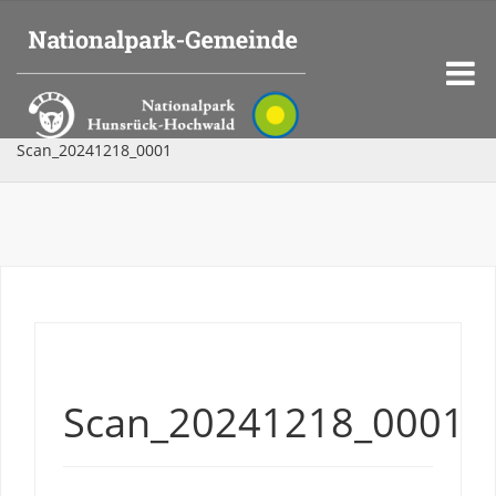
Scan_20241218_0001
Scan_20241218_0001