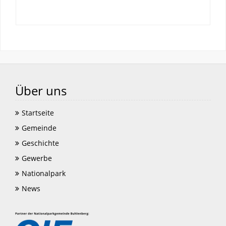
Über uns
Startseite
Gemeinde
Geschichte
Gewerbe
Nationalpark
News