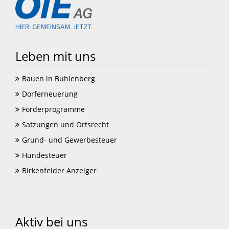
Leben mit uns
Bauen in Buhlenberg
Dorferneuerung
Förderprogramme
Satzungen und Ortsrecht
Grund- und Gewerbesteuer
Hundesteuer
Birkenfelder Anzeiger
Aktiv bei uns