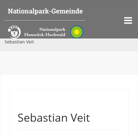
Sebastian Veit
Sebastian Veit