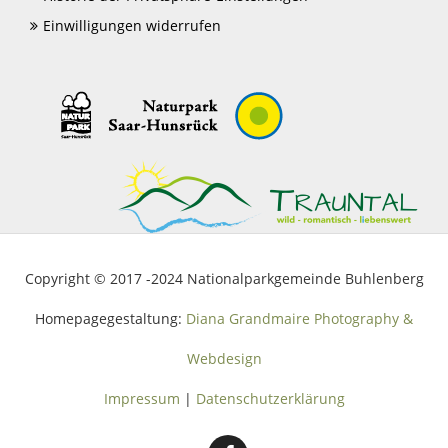
Einwilligungen widerrufen
Copyright © 2017 -2024 Nationalparkgemeinde Buhlenberg
Homepagegestaltung:
Diana Grandmaire Photography &
Webdesign
Impressum
|
Datenschutzerklärung