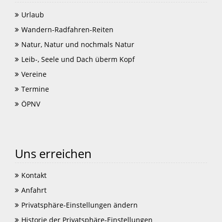
Urlaub
Wandern-Radfahren-Reiten
Natur, Natur und nochmals Natur
Leib-, Seele und Dach überm Kopf
Vereine
Termine
ÖPNV
Uns erreichen
Kontakt
Anfahrt
Privatsphäre-Einstellungen ändern
Historie der Privatsphäre-Einstellungen