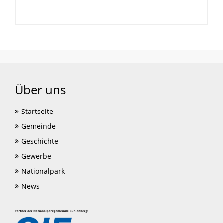
Über uns
Startseite
Gemeinde
Geschichte
Gewerbe
Nationalpark
News