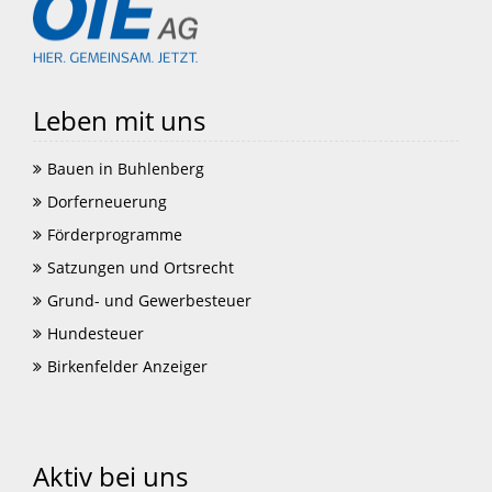
Leben mit uns
Bauen in Buhlenberg
Dorferneuerung
Förderprogramme
Satzungen und Ortsrecht
Grund- und Gewerbesteuer
Hundesteuer
Birkenfelder Anzeiger
Aktiv bei uns