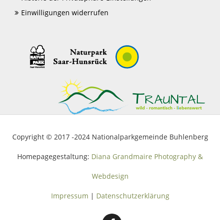
Einwilligungen widerrufen
Copyright © 2017 -2024 Nationalparkgemeinde Buhlenberg
Homepagegestaltung:
Diana Grandmaire Photography &
Webdesign
Impressum
|
Datenschutzerklärung