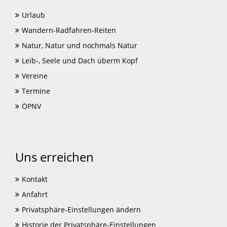
Urlaub
Wandern-Radfahren-Reiten
Natur, Natur und nochmals Natur
Leib-, Seele und Dach überm Kopf
Vereine
Termine
ÖPNV
Uns erreichen
Kontakt
Anfahrt
Privatsphäre-Einstellungen ändern
Historie der Privatsphäre-Einstellungen