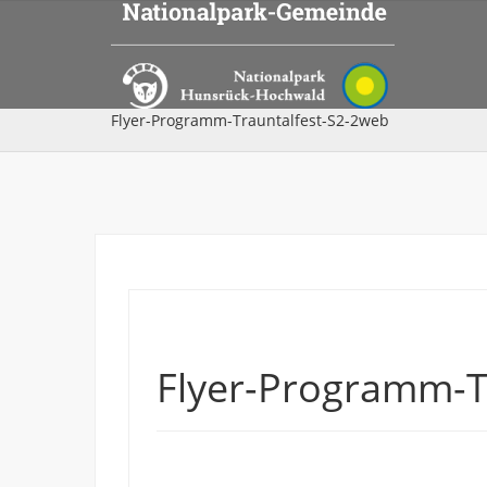
Flyer-Programm-Trauntalfest-S2-2web
Flyer-Programm-T