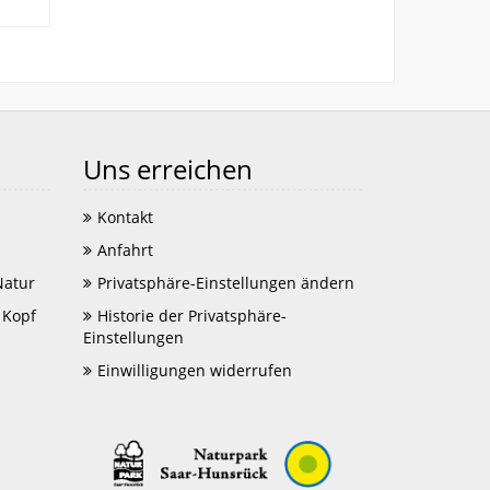
Uns erreichen
Kontakt
Anfahrt
Natur
Privatsphäre-Einstellungen ändern
 Kopf
Historie der Privatsphäre-
Einstellungen
Einwilligungen widerrufen