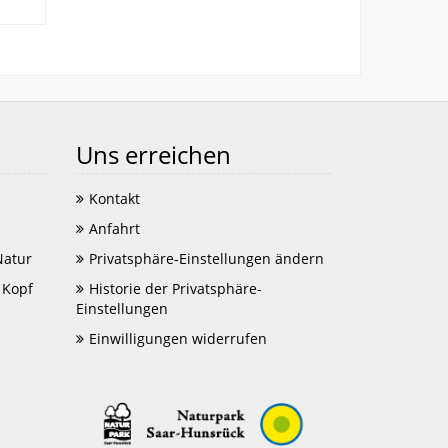
Uns erreichen
Kontakt
Anfahrt
Natur
Privatsphäre-Einstellungen ändern
 Kopf
Historie der Privatsphäre-
Einstellungen
Einwilligungen widerrufen