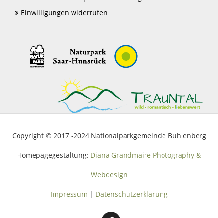
Einwilligungen widerrufen
Copyright © 2017 -2024 Nationalparkgemeinde Buhlenberg
Homepagegestaltung:
Diana Grandmaire Photography &
Webdesign
Impressum
|
Datenschutzerklärung