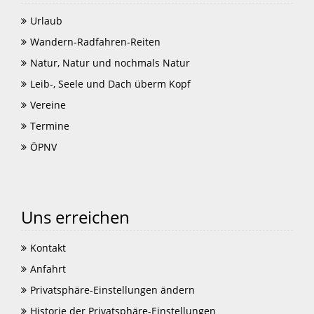
Urlaub
Wandern-Radfahren-Reiten
Natur, Natur und nochmals Natur
Leib-, Seele und Dach überm Kopf
Vereine
Termine
ÖPNV
Uns erreichen
Kontakt
Anfahrt
Privatsphäre-Einstellungen ändern
Historie der Privatsphäre-Einstellungen