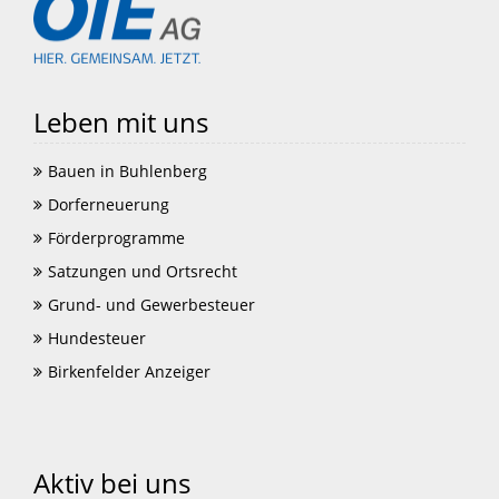
Leben mit uns
Bauen in Buhlenberg
Dorferneuerung
Förderprogramme
Satzungen und Ortsrecht
Grund- und Gewerbesteuer
Hundesteuer
Birkenfelder Anzeiger
Aktiv bei uns