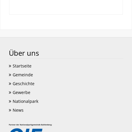
Über uns
Startseite
Gemeinde
Geschichte
Gewerbe
Nationalpark
News