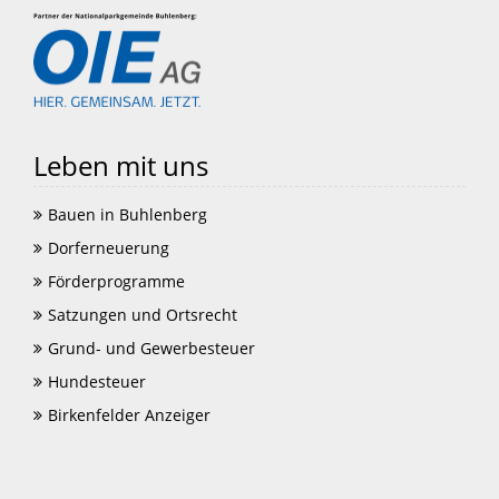
Leben mit uns
Bauen in Buhlenberg
Dorferneuerung
Förderprogramme
Satzungen und Ortsrecht
Grund- und Gewerbesteuer
Hundesteuer
Birkenfelder Anzeiger