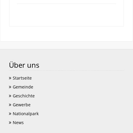
Über uns
Startseite
Gemeinde
Geschichte
Gewerbe
Nationalpark
News