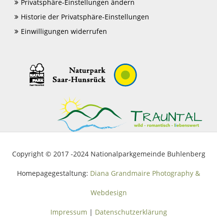
Privatsphäre-Einstellungen ändern
Historie der Privatsphäre-Einstellungen
Einwilligungen widerrufen
Copyright © 2017 -2024 Nationalparkgemeinde Buhlenberg
Homepagegestaltung:
Diana Grandmaire Photography &
Webdesign
Impressum
|
Datenschutzerklärung