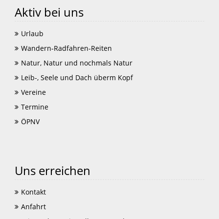
Aktiv bei uns
Urlaub
Wandern-Radfahren-Reiten
Natur, Natur und nochmals Natur
Leib-, Seele und Dach überm Kopf
Vereine
Termine
ÖPNV
Uns erreichen
Kontakt
Anfahrt