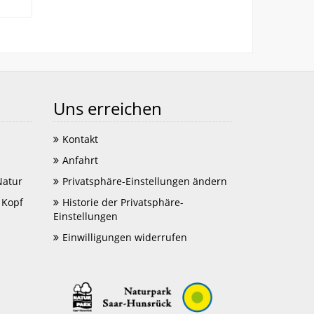
Uns erreichen
Kontakt
Anfahrt
Natur
Privatsphäre-Einstellungen ändern
 Kopf
Historie der Privatsphäre-
Einstellungen
Einwilligungen widerrufen