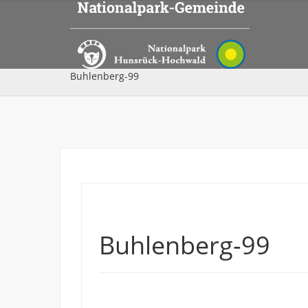
Buhlenberg-99
Buhlenberg-99