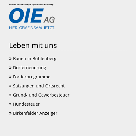
Leben mit uns
Bauen in Buhlenberg
Dorferneuerung
Förderprogramme
Satzungen und Ortsrecht
Grund- und Gewerbesteuer
Hundesteuer
Birkenfelder Anzeiger