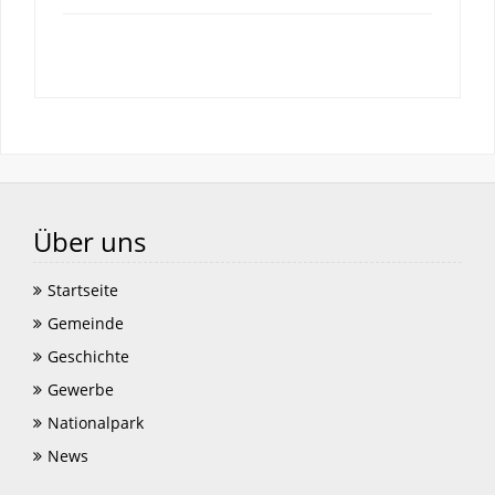
Über uns
Startseite
Gemeinde
Geschichte
Gewerbe
Nationalpark
News