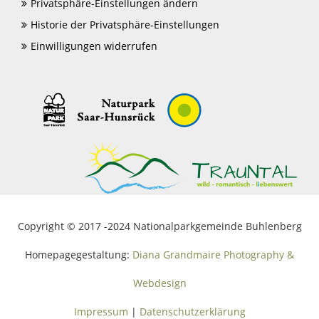
Privatsphäre-Einstellungen ändern
Historie der Privatsphäre-Einstellungen
Einwilligungen widerrufen
Copyright © 2017 -2024 Nationalparkgemeinde Buhlenberg
Homepagegestaltung:
Diana Grandmaire Photography &
Webdesign
Impressum
|
Datenschutzerklärung