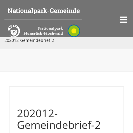
202012-Gemeindebrief-2
202012-
Gemeindebrief-2