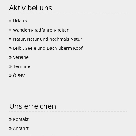
Aktiv bei uns
Urlaub
Wandern-Radfahren-Reiten
Natur, Natur und nochmals Natur
Leib-, Seele und Dach überm Kopf
Vereine
Termine
ÖPNV
Uns erreichen
Kontakt
Anfahrt