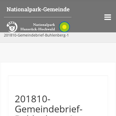
201810-Gemeindebrief-Buhlenberg-1
201810-
Gemeindebrief-