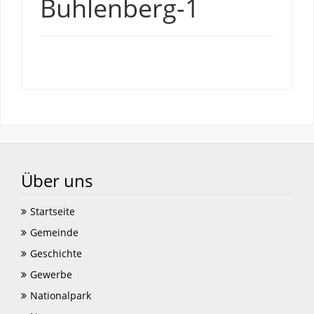
Buhlenberg-1
Über uns
Startseite
Gemeinde
Geschichte
Gewerbe
Nationalpark