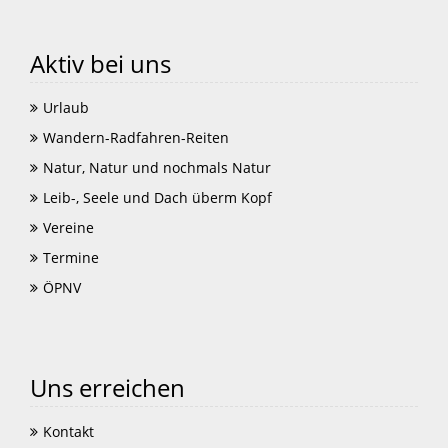
Aktiv bei uns
Urlaub
Wandern-Radfahren-Reiten
Natur, Natur und nochmals Natur
Leib-, Seele und Dach überm Kopf
Vereine
Termine
ÖPNV
Uns erreichen
Kontakt