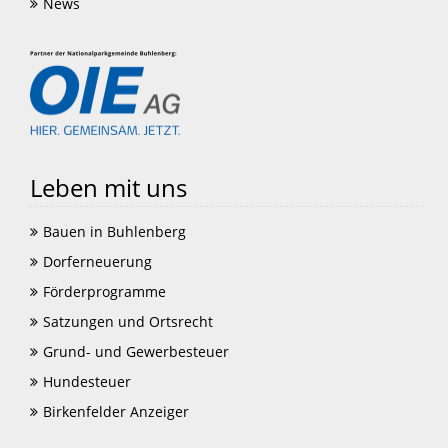
News
Leben mit uns
Bauen in Buhlenberg
Dorferneuerung
Förderprogramme
Satzungen und Ortsrecht
Grund- und Gewerbesteuer
Hundesteuer
Birkenfelder Anzeiger