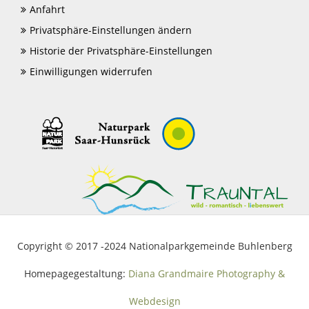
Anfahrt
Privatsphäre-Einstellungen ändern
Historie der Privatsphäre-Einstellungen
Einwilligungen widerrufen
Copyright © 2017 -2024 Nationalparkgemeinde Buhlenberg
Homepagegestaltung:
Diana Grandmaire Photography &
Webdesign