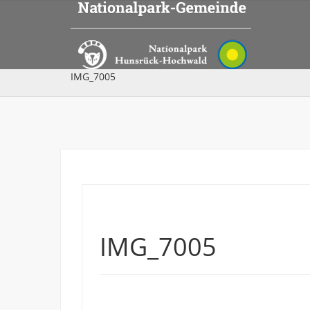
IMG_7005
IMG_7005