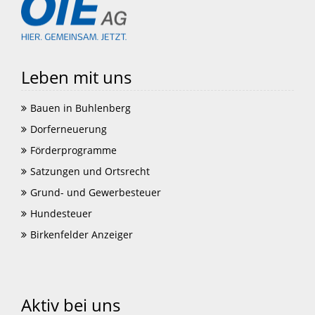
Leben mit uns
Bauen in Buhlenberg
Dorferneuerung
Förderprogramme
Satzungen und Ortsrecht
Grund- und Gewerbesteuer
Hundesteuer
Birkenfelder Anzeiger
Aktiv bei uns