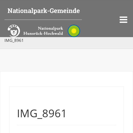
IMG_8961
IMG_8961