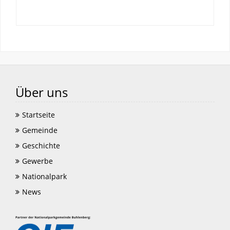
Über uns
Startseite
Gemeinde
Geschichte
Gewerbe
Nationalpark
News