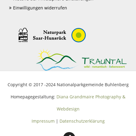
Einwilligungen widerrufen
Copyright © 2017 -2024 Nationalparkgemeinde Buhlenberg
Homepagegestaltung:
Diana Grandmaire Photography &
Webdesign
Impressum
|
Datenschutzerklärung