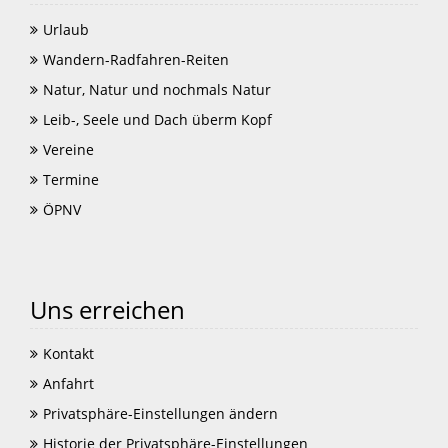
Urlaub
Wandern-Radfahren-Reiten
Natur, Natur und nochmals Natur
Leib-, Seele und Dach überm Kopf
Vereine
Termine
ÖPNV
Uns erreichen
Kontakt
Anfahrt
Privatsphäre-Einstellungen ändern
Historie der Privatsphäre-Einstellungen