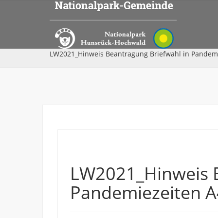
LW2021_Hinweis Beantragung Briefwahl in Pandemi
LW2021_Hinweis B
Pandemiezeiten A