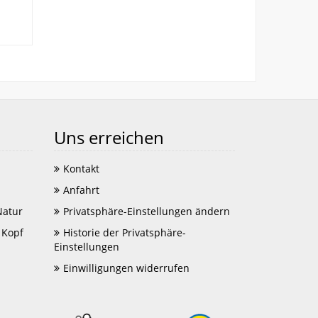
Uns erreichen
Kontakt
Anfahrt
Natur
Privatsphäre-Einstellungen ändern
 Kopf
Historie der Privatsphäre-
Einstellungen
Einwilligungen widerrufen