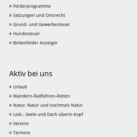
Förderprogramme
Satzungen und Ortsrecht
Grund- und Gewerbesteuer
Hundesteuer
Birkenfelder Anzeiger
Aktiv bei uns
Urlaub
Wandern-Radfahren-Reiten
Natur, Natur und nochmals Natur
Leib-, Seele und Dach überm Kopf
Vereine
Termine