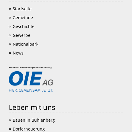
Startseite
Gemeinde
Geschichte
Gewerbe
Nationalpark
News
Leben mit uns
Bauen in Buhlenberg
Dorferneuerung