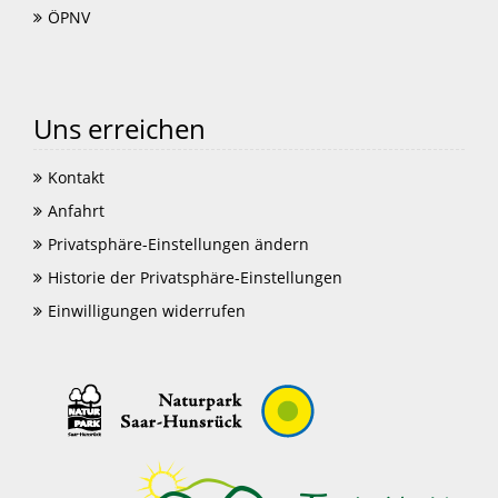
ÖPNV
Uns erreichen
Kontakt
Anfahrt
Privatsphäre-Einstellungen ändern
Historie der Privatsphäre-Einstellungen
Einwilligungen widerrufen