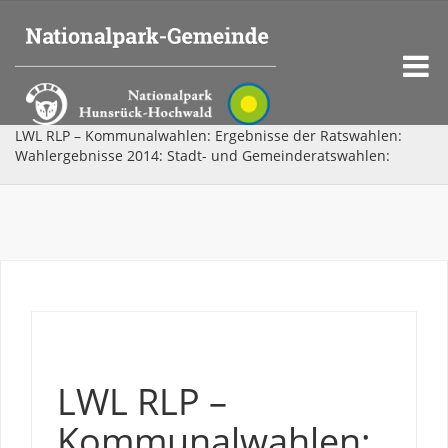
LWL RLP – Kommunalwahlen: Ergebnisse der Ratswahlen:
Wahlergebnisse 2014: Stadt- und Gemeinderatswahlen:
LWL RLP –
Kommunalwahlen: