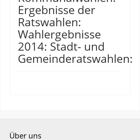
Ergebnisse der
Ratswahlen:
Wahlergebnisse
2014: Stadt- und
Gemeinderatswahlen:
Über uns