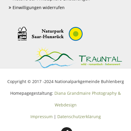
Einwilligungen widerrufen
Copyright © 2017 -2024 Nationalparkgemeinde Buhlenberg
Homepagegestaltung:
Diana Grandmaire Photography &
Webdesign
Impressum
|
Datenschutzerklärung