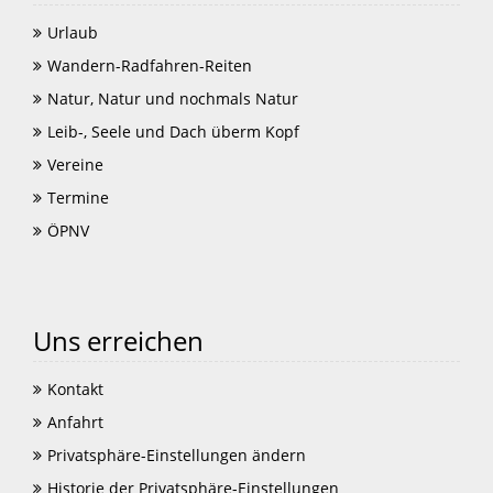
Urlaub
Wandern-Radfahren-Reiten
Natur, Natur und nochmals Natur
Leib-, Seele und Dach überm Kopf
Vereine
Termine
ÖPNV
Uns erreichen
Kontakt
Anfahrt
Privatsphäre-Einstellungen ändern
Historie der Privatsphäre-Einstellungen