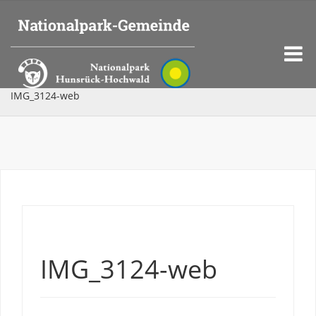
IMG_3124-web
IMG_3124-web