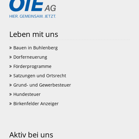
Leben mit uns
Bauen in Buhlenberg
Dorferneuerung
Förderprogramme
Satzungen und Ortsrecht
Grund- und Gewerbesteuer
Hundesteuer
Birkenfelder Anzeiger
Aktiv bei uns