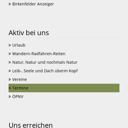
Birkenfelder Anzeiger
Aktiv bei uns
Urlaub
Wandern-Radfahren-Reiten
Natur, Natur und nochmals Natur
Leib-, Seele und Dach überm Kopf
Vereine
Termine
ÖPNV
Uns erreichen