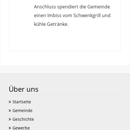
Anschluss spendiert die Gemeinde
einen Imbiss vom Schwenkgrill und
kühle Getränke.
Über uns
Startseite
Gemeinde
Geschichte
Gewerbe