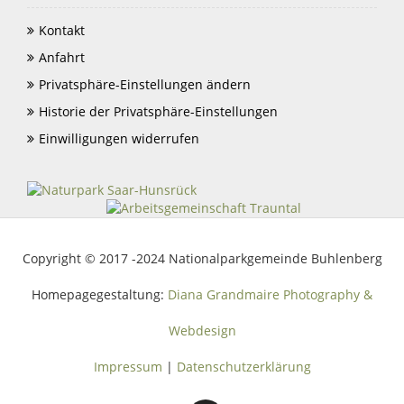
Kontakt
Anfahrt
Privatsphäre-Einstellungen ändern
Historie der Privatsphäre-Einstellungen
Einwilligungen widerrufen
Copyright © 2017 -2024 Nationalparkgemeinde Buhlenberg
Homepagegestaltung:
Diana Grandmaire Photography &
Webdesign
Impressum
|
Datenschutzerklärung