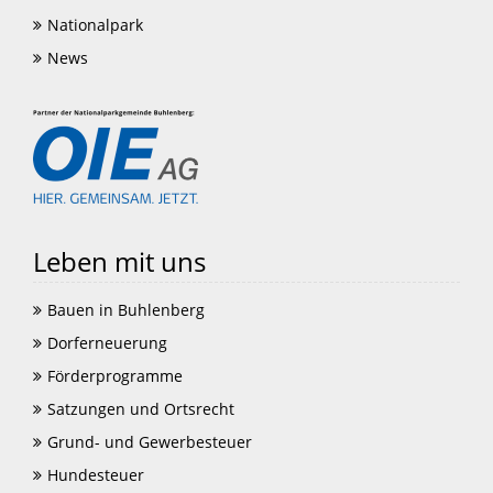
Nationalpark
News
Leben mit uns
Bauen in Buhlenberg
Dorferneuerung
Förderprogramme
Satzungen und Ortsrecht
Grund- und Gewerbesteuer
Hundesteuer