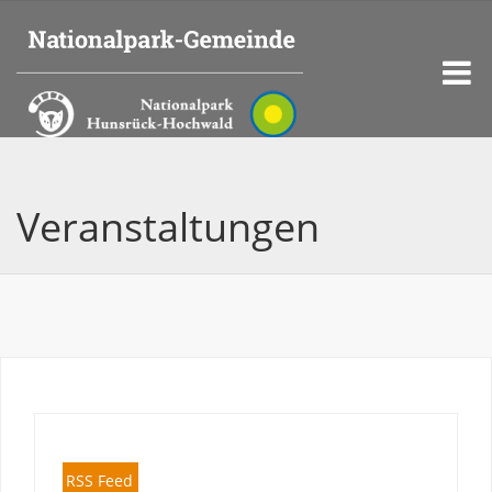
Veranstaltungen
RSS Feed