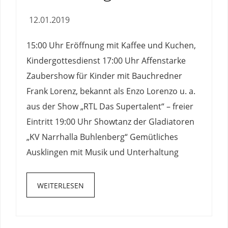
12.01.2019
15:00 Uhr Eröffnung mit Kaffee und Kuchen,
Kindergottesdienst 17:00 Uhr Affenstarke
Zaubershow für Kinder mit Bauchredner
Frank Lorenz, bekannt als Enzo Lorenzo u. a.
aus der Show „RTL Das Supertalent“ – freier
Eintritt 19:00 Uhr Showtanz der Gladiatoren
„KV Narrhalla Buhlenberg“ Gemütliches
Ausklingen mit Musik und Unterhaltung
WEITERLESEN