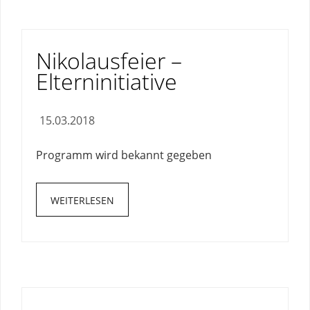
Nikolausfeier –
Elterninitiative
15.03.2018
Programm wird bekannt gegeben
WEITERLESEN