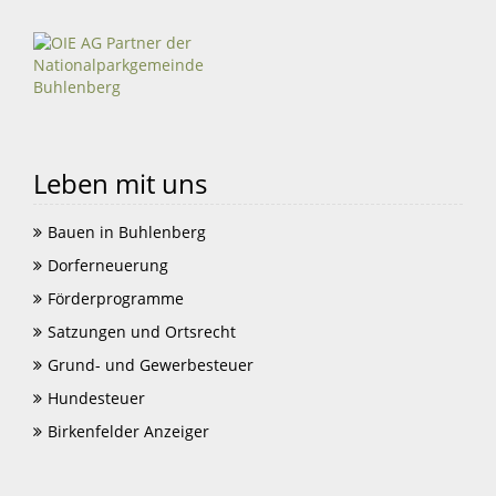
Leben mit uns
Bauen in Buhlenberg
Dorferneuerung
Förderprogramme
Satzungen und Ortsrecht
Grund- und Gewerbesteuer
Hundesteuer
Birkenfelder Anzeiger