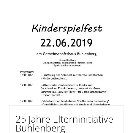
25 Jahre Elterninitiative
Buhlenberg