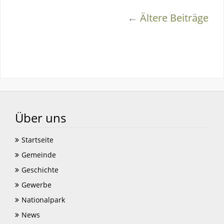
← Ältere Beiträge
Über uns
Startseite
Gemeinde
Geschichte
Gewerbe
Nationalpark
News