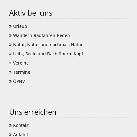
Aktiv bei uns
Urlaub
Wandern-Radfahren-Reiten
Natur, Natur und nochmals Natur
Leib-, Seele und Dach überm Kopf
Vereine
Termine
ÖPNV
Uns erreichen
Kontakt
Anfahrt