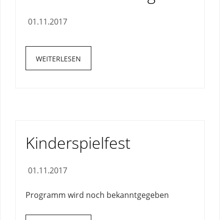
01.11.2017
WEITERLESEN
Kinderspielfest
01.11.2017
Programm wird noch bekanntgegeben