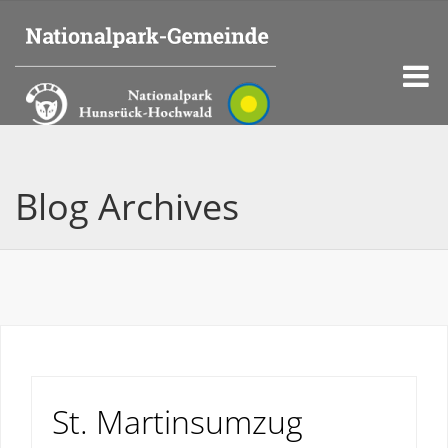
Blog Archives
St. Martinsumzug