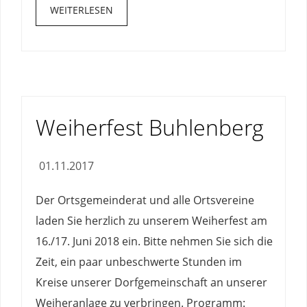
WEITERLESEN
Weiherfest Buhlenberg
01.11.2017
Der Ortsgemeinderat und alle Ortsvereine
laden Sie herzlich zu unserem Weiherfest am
16./17. Juni 2018 ein. Bitte nehmen Sie sich die
Zeit, ein paar unbeschwerte Stunden im
Kreise unserer Dorfgemeinschaft an unserer
Weiheranlage zu verbringen. Programm: