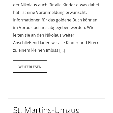
der Nikolaus auch für alle Kinder etwas dabei
hat, ist eine Voranmeldung erwünscht.
Informationen für das goldene Buch können
im Voraus bei uns abgegeben werden. Wir
leiten sie an den Nikolaus weiter.
Anschließend laden wir alle Kinder und Eltern
zu einem kleinen Imbiss […]
WEITERLESEN
St. Martins-Umzug