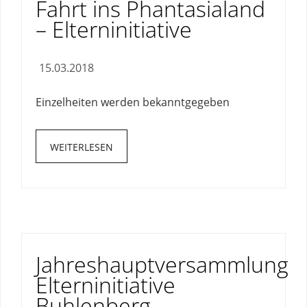
Fahrt ins Phantasialand
– Elterninitiative
15.03.2018
Einzelheiten werden bekanntgegeben
WEITERLESEN
Jahreshauptversammlung
Elterninitiative
Buhlenberg