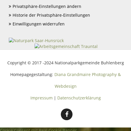
Privatsphäre-Einstellungen ändern
Historie der Privatsphäre-Einstellungen
Einwilligungen widerrufen
Copyright © 2017 -2024 Nationalparkgemeinde Buhlenberg
Homepagegestaltung:
Diana Grandmaire Photography &
Webdesign
Impressum
|
Datenschutzerklärung
Cookie Consent mit Real Cookie Banner