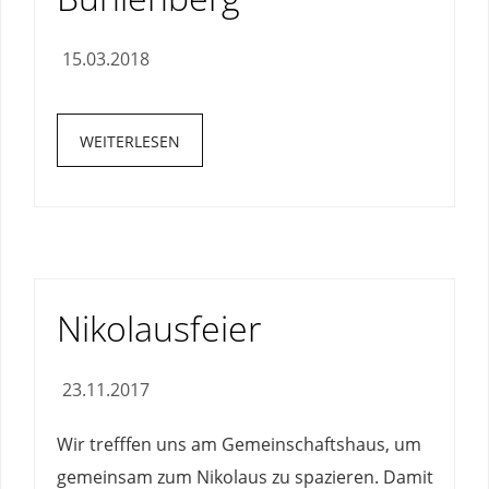
15.03.2018
WEITERLESEN
Nikolausfeier
23.11.2017
Wir trefffen uns am Gemeinschaftshaus, um
gemeinsam zum Nikolaus zu spazieren. Damit