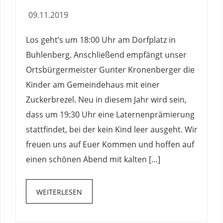
09.11.2019
Los geht’s um 18:00 Uhr am Dorfplatz in
Buhlenberg. Anschließend empfängt unser
Ortsbürgermeister Gunter Kronenberger die
Kinder am Gemeindehaus mit einer
Zuckerbrezel. Neu in diesem Jahr wird sein,
dass um 19:30 Uhr eine Laternenprämierung
stattfindet, bei der kein Kind leer ausgeht. Wir
freuen uns auf Euer Kommen und hoffen auf
einen schönen Abend mit kalten […]
WEITERLESEN