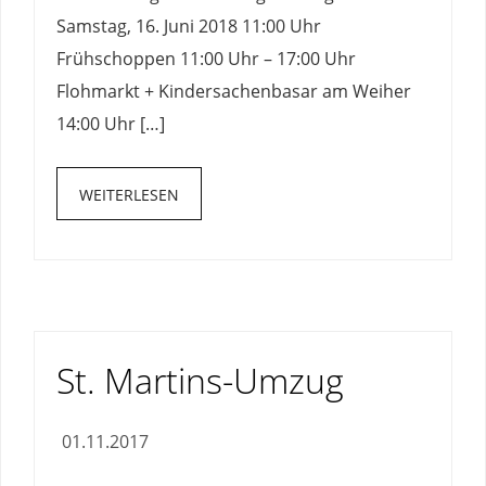
Samstag, 16. Juni 2018 11:00 Uhr
Frühschoppen 11:00 Uhr – 17:00 Uhr
Flohmarkt + Kindersachenbasar am Weiher
14:00 Uhr […]
WEITERLESEN
St. Martins-Umzug
01.11.2017