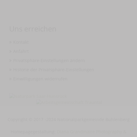
Uns erreichen
Kontakt
Anfahrt
Privatsphäre-Einstellungen ändern
Historie der Privatsphäre-Einstellungen
Einwilligungen widerrufen
Copyright © 2017 -2024 Nationalparkgemeinde Buhlenberg
Homepagegestaltung:
Diana Grandmaire Photography &