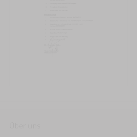
Über uns