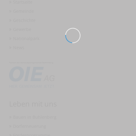
Startseite
Gemeinde
Geschichte
Gewerbe
Nationalpark
News
Leben mit uns
Bauen in Buhlenberg
Dorferneuerung
Förderprogramme