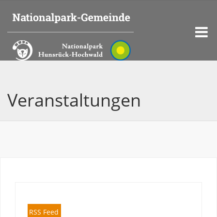
Veranstaltungen
RSS Feed