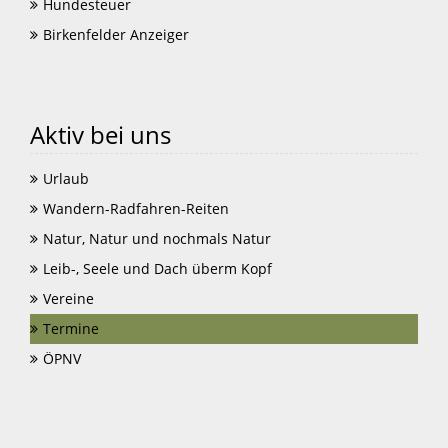
Hundesteuer
Birkenfelder Anzeiger
Aktiv bei uns
Urlaub
Wandern-Radfahren-Reiten
Natur, Natur und nochmals Natur
Leib-, Seele und Dach überm Kopf
Vereine
Termine
ÖPNV