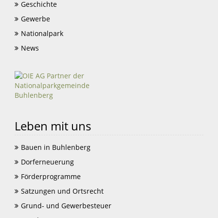
Geschichte
Gewerbe
Nationalpark
News
Leben mit uns
Bauen in Buhlenberg
Dorferneuerung
Förderprogramme
Satzungen und Ortsrecht
Grund- und Gewerbesteuer