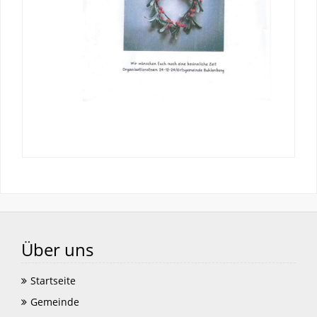
Über uns
Startseite
Gemeinde