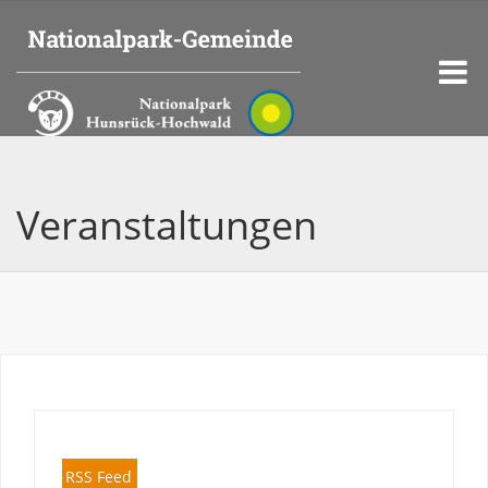
Veranstaltungen
RSS Feed