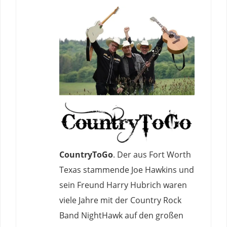
CountryToGo
. Der aus Fort Worth
Texas stammende Joe Hawkins und
sein Freund Harry Hubrich waren
viele Jahre mit der Country Rock
Band NightHawk auf den großen