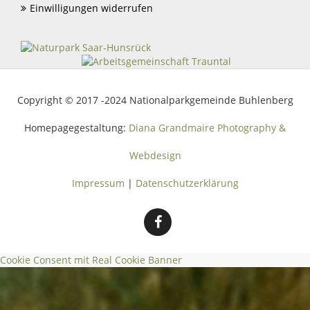
Einwilligungen widerrufen
Copyright © 2017 -2024 Nationalparkgemeinde Buhlenberg
Homepagegestaltung:
Diana Grandmaire Photography &
Webdesign
Impressum
|
Datenschutzerklärung
Cookie Consent mit Real Cookie Banner