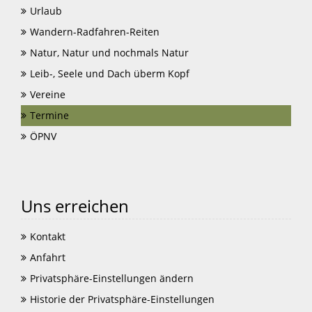
Urlaub
Wandern-Radfahren-Reiten
Natur, Natur und nochmals Natur
Leib-, Seele und Dach überm Kopf
Vereine
Termine
ÖPNV
Uns erreichen
Kontakt
Anfahrt
Privatsphäre-Einstellungen ändern
Historie der Privatsphäre-Einstellungen