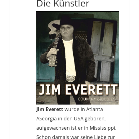
Die Künstler
Jim Everett
wurde in Atlanta
/Georgia in den USA geboren,
aufgewachsen ist er in Mississippi.
Schon damals war seine Liebe zur