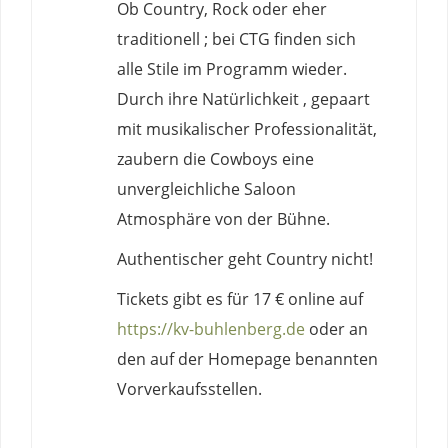
Ob Country, Rock oder eher
traditionell ; bei CTG finden sich
alle Stile im Programm wieder.
Durch ihre Natürlichkeit , gepaart
mit musikalischer Professionalität,
zaubern die Cowboys eine
unvergleichliche Saloon
Atmosphäre von der Bühne.
Authentischer geht Country nicht!
Tickets gibt es für 17 € online auf
https://kv-buhlenberg.de
oder an
den auf der Homepage benannten
Vorverkaufsstellen.