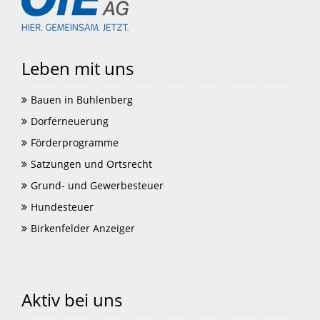
Leben mit uns
Bauen in Buhlenberg
Dorferneuerung
Förderprogramme
Satzungen und Ortsrecht
Grund- und Gewerbesteuer
Hundesteuer
Birkenfelder Anzeiger
Aktiv bei uns