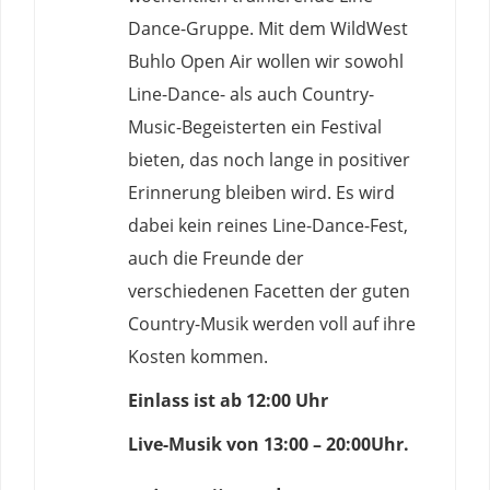
Dance-Gruppe. Mit dem WildWest
Buhlo Open Air wollen wir sowohl
Line-Dance- als auch Country-
Music-Begeisterten ein Festival
bieten, das noch lange in positiver
Erinnerung bleiben wird. Es wird
dabei kein reines Line-Dance-Fest,
auch die Freunde der
verschiedenen Facetten der guten
Country-Musik werden voll auf ihre
Kosten kommen.
Einlass ist ab 12:00 Uhr
Live-Musik von 13:00 – 20:00Uhr.