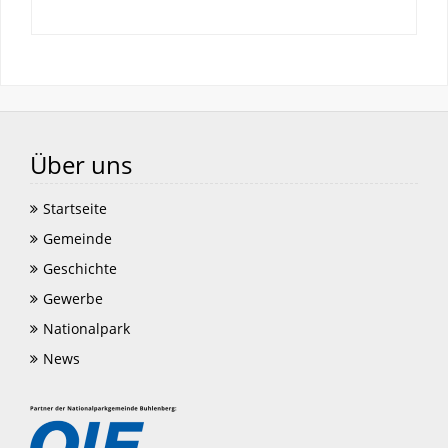
Über uns
Startseite
Gemeinde
Geschichte
Gewerbe
Nationalpark
News