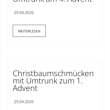
29.04.2026
WEITERLESEN
Christbaumschmücken
mit Umtrunk zum 1.
Advent
29.04.2026