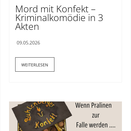
Mord mit Konfekt –
Kriminalkomödie in 3
Akten
09.05.2026
WEITERLESEN