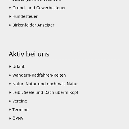
Grund- und Gewerbesteuer
Hundesteuer
Birkenfelder Anzeiger
Aktiv bei uns
Urlaub
Wandern-Radfahren-Reiten
Natur, Natur und nochmals Natur
Leib-, Seele und Dach überm Kopf
Vereine
Termine
ÖPNV