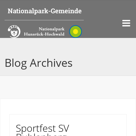
Blog Archives
Sportfest SV