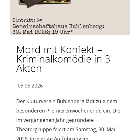
Mord mit Konfekt –
Kriminalkomödie in 3
Akten
09.05.2026
Der Kulturverein Buhlenberg lädt zu einem
besonderen Premierenwochenende ein: Die
im vergangenen Jahr gegründete
Theatergruppe feiert am Samstag, 30. Mai
2026, ihre erste Aufführung im