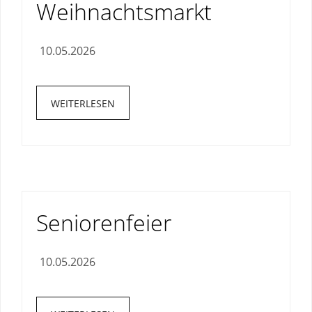
Weihnachtsmarkt
10.05.2026
WEITERLESEN
Seniorenfeier
10.05.2026