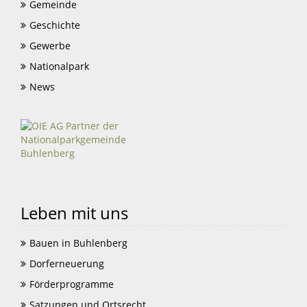
Gemeinde
Geschichte
Gewerbe
Nationalpark
News
Leben mit uns
Bauen in Buhlenberg
Dorferneuerung
Förderprogramme
Satzungen und Ortsrecht