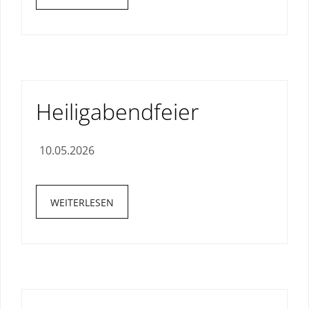
Heiligabendfeier
10.05.2026
WEITERLESEN