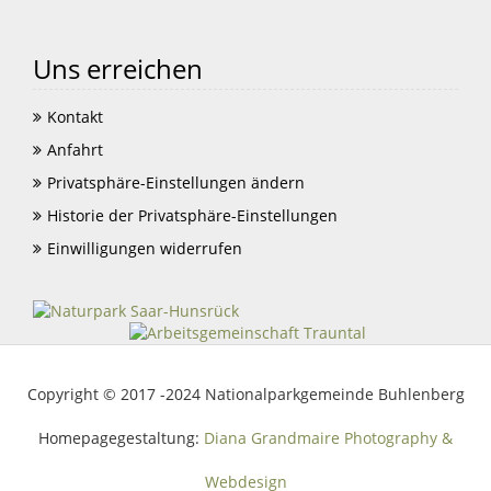
Uns erreichen
Kontakt
Anfahrt
Privatsphäre-Einstellungen ändern
Historie der Privatsphäre-Einstellungen
Einwilligungen widerrufen
Copyright © 2017 -2024 Nationalparkgemeinde Buhlenberg
Homepagegestaltung:
Diana Grandmaire Photography &
Webdesign