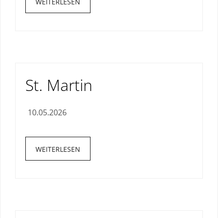
WEITERLESEN
St. Martin
10.05.2026
WEITERLESEN