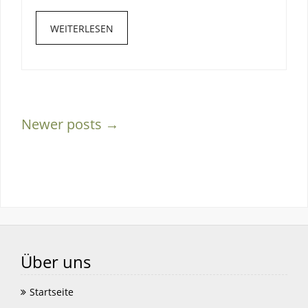
WEITERLESEN
Newer posts →
Über uns
Startseite