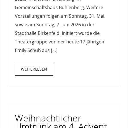
Gemeinschaftshaus Buhlenberg. Weitere
Vorstellungen folgen am Sonntag, 31. Mai,
sowie am Sonntag, 7. Juni 2026 in der
Stadthalle Birkenfeld. Initiiert wurde die
Theatergruppe von der heute 17-jährigen
Emily Schuh aus […]
WEITERLESEN
Weihnachtlicher
Umtrunk am 4. Advent