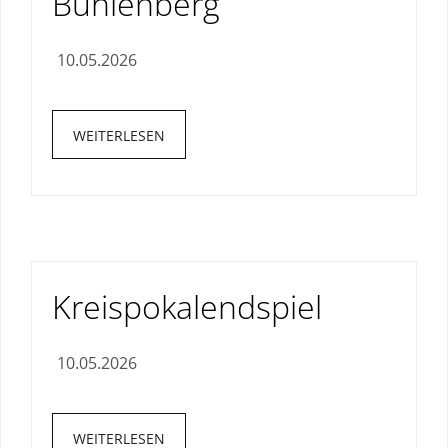
Buhlenberg
10.05.2026
WEITERLESEN
Kreispokalendspiel
10.05.2026
WEITERLESEN