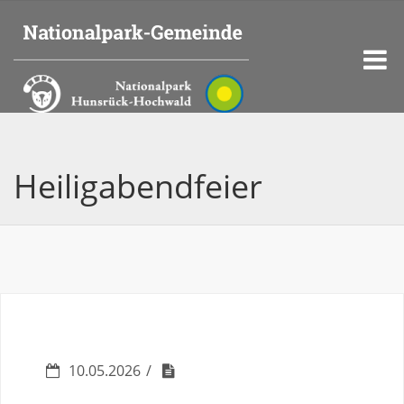
Heiligabendfeier
10.05.2026