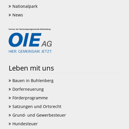
Nationalpark
News
Leben mit uns
Bauen in Buhlenberg
Dorferneuerung
Förderprogramme
Satzungen und Ortsrecht
Grund- und Gewerbesteuer
Hundesteuer