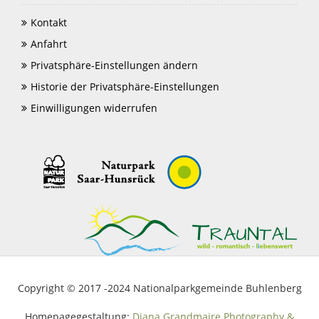
Kontakt
Anfahrt
Privatsphäre-Einstellungen ändern
Historie der Privatsphäre-Einstellungen
Einwilligungen widerrufen
Copyright © 2017 -2024 Nationalparkgemeinde Buhlenberg
Homepagegestaltung:
Diana Grandmaire Photography &