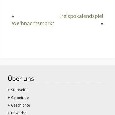
«
Kreispokalendspiel
Weihnachtsmarkt
»
Über uns
Startseite
Gemeinde
Geschichte
Gewerbe