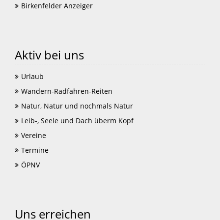
Birkenfelder Anzeiger
Aktiv bei uns
Urlaub
Wandern-Radfahren-Reiten
Natur, Natur und nochmals Natur
Leib-, Seele und Dach überm Kopf
Vereine
Termine
ÖPNV
Uns erreichen