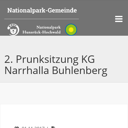
2. Prunksitzung KG
Narrhalla Buhlenberg