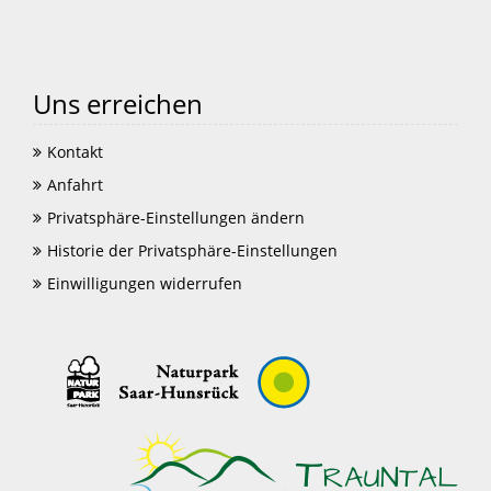
Uns erreichen
Kontakt
Anfahrt
Privatsphäre-Einstellungen ändern
Historie der Privatsphäre-Einstellungen
Einwilligungen widerrufen