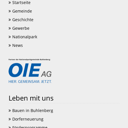
Startseite
Gemeinde
Geschichte
Gewerbe
Nationalpark
News
Leben mit uns
Bauen in Buhlenberg
Dorferneuerung
Förderprogramme