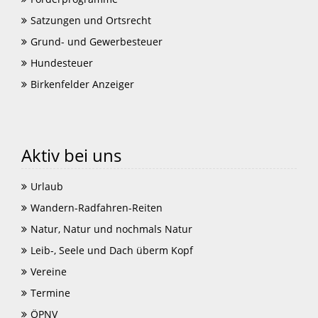
Satzungen und Ortsrecht
Grund- und Gewerbesteuer
Hundesteuer
Birkenfelder Anzeiger
Aktiv bei uns
Urlaub
Wandern-Radfahren-Reiten
Natur, Natur und nochmals Natur
Leib-, Seele und Dach überm Kopf
Vereine
Termine
ÖPNV