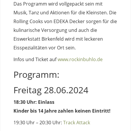
Das Programm wird vollgepackt sein mit
Musik, Tanz und Aktionen für die Kleinsten. Die
Rolling Cooks von EDEKA Decker sorgen für die
kulinarische Versorgung und auch die
Eiswerkstatt Birkenfeld wird mit leckeren
Eisspezialitäten vor Ort sein.
Infos und Ticket auf
www.rockinbuhlo.de
Programm:
Freitag 28.06.2024
18:30 Uhr: Einlass
Kinder bis 14 Jahre zahlen keinen Eintritt!
19:30 Uhr – 20:30 Uhr:
Track Attack