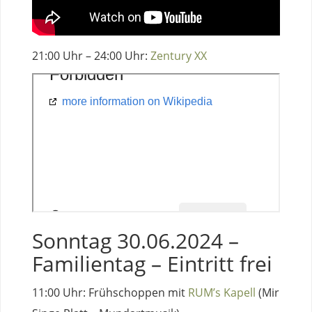
21:00 Uhr – 24:00 Uhr:
Zentury XX
Sonntag 30.06.2024 –
Familientag – Eintritt frei
11:00 Uhr: Frühschoppen mit
RUM’s Kapell
(Mir