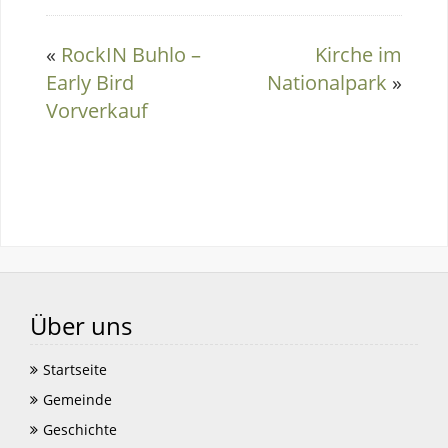
«
RockIN Buhlo –
Kirche im
Early Bird
Nationalpark
»
Vorverkauf
Über uns
Startseite
Gemeinde
Geschichte