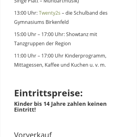
Singe Platt – Mundartmusik)
13:00 Uhr:
Twenty2s
– die Schulband des
Gymnasiums Birkenfeld
15:00 Uhr – 17:00 Uhr: Showtanz mit
Tanzgruppen der Region
11:00 Uhr – 17:00 Uhr Kinderprogramm,
Mittagessen, Kaffee und Kuchen u. v. m.
Eintrittspreise:
Kinder bis 14 Jahre zahlen keinen
Eintritt!
Vorverkauf