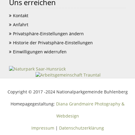
Uns erreichen
Kontakt
Anfahrt
Privatsphäre-Einstellungen ändern
Historie der Privatsphäre-Einstellungen
Einwilligungen widerrufen
Copyright © 2017 -2024 Nationalparkgemeinde Buhlenberg
Homepagegestaltung:
Diana Grandmaire Photography &
Webdesign
Impressum
|
Datenschutzerklärung