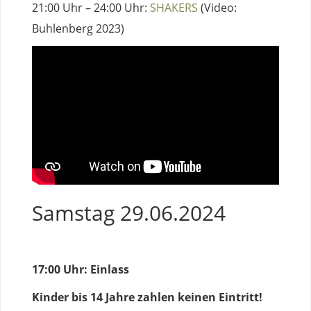
21:00 Uhr – 24:00 Uhr:
SHAKERS
(Video:
Buhlenberg 2023)
Samstag 29.06.2024
17:00 Uhr: Einlass
Kinder bis 14 Jahre zahlen keinen Eintritt!