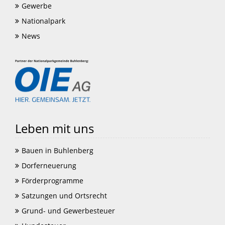
Gewerbe
Nationalpark
News
Leben mit uns
Bauen in Buhlenberg
Dorferneuerung
Förderprogramme
Satzungen und Ortsrecht
Grund- und Gewerbesteuer