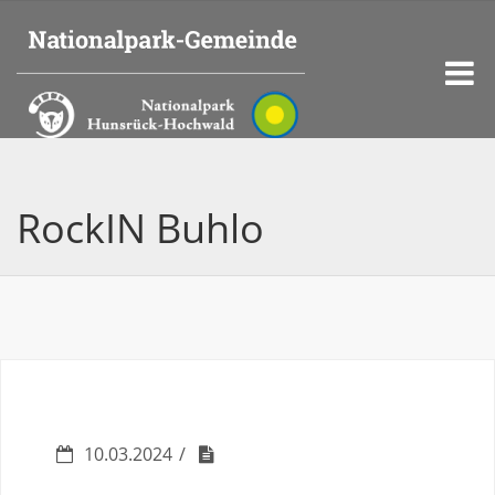
RockIN Buhlo
10.03.2024