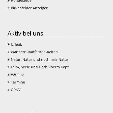
Hundesteuer
Birkenfelder Anzeiger
Aktiv bei uns
Urlaub
Wandern-Radfahren-Reiten
Natur, Natur und nochmals Natur
Leib-, Seele und Dach überm Kopf
Vereine
Termine
ÖPNV