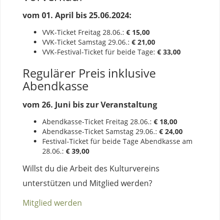
vom 01. April bis 25.06.2024:
VVK-Ticket Freitag 28.06.:
€ 15,00
VVK-Ticket Samstag 29.06.:
€ 21,00
VVK-Festival-Ticket für beide Tage:
€
33,00
Regulärer Preis inklusive
Abendkasse
vom 26. Juni bis zur Veranstaltung
Abendkasse-Ticket Freitag 28.06.:
€ 18,00
Abendkasse-Ticket Samstag 29.06.:
€ 24,00
Festival-Ticket für beide Tage Abendkasse am
28.06.:
€ 39,00
Willst du die Arbeit des Kulturvereins
unterstützen und Mitglied werden?
Mitglied werden