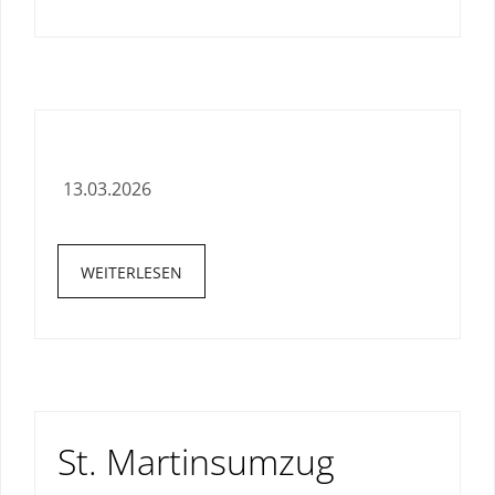
13.03.2026
WEITERLESEN
St. Martinsumzug