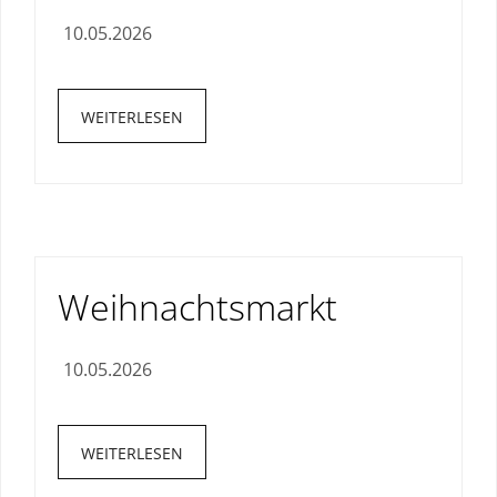
10.05.2026
WEITERLESEN
Weihnachtsmarkt
10.05.2026
WEITERLESEN