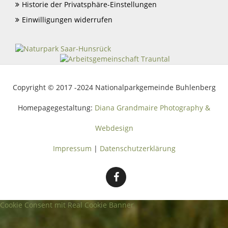
Historie der Privatsphäre-Einstellungen
Einwilligungen widerrufen
Copyright © 2017 -2024 Nationalparkgemeinde Buhlenberg
Homepagegestaltung:
Diana Grandmaire Photography &
Webdesign
Impressum
|
Datenschutzerklärung
Cookie Consent mit Real Cookie Banner