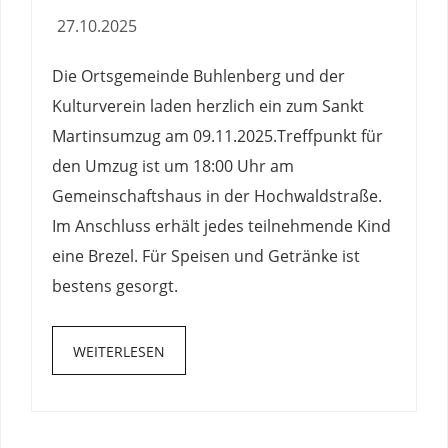
27.10.2025
Die Ortsgemeinde Buhlenberg und der
Kulturverein laden herzlich ein zum Sankt
Martinsumzug am 09.11.2025.Treffpunkt für
den Umzug ist um 18:00 Uhr am
Gemeinschaftshaus in der Hochwaldstraße.
Im Anschluss erhält jedes teilnehmende Kind
eine Brezel. Für Speisen und Getränke ist
bestens gesorgt.
WEITERLESEN