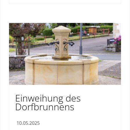
Einweihung des
Dorfbrunnens
10.05.2025