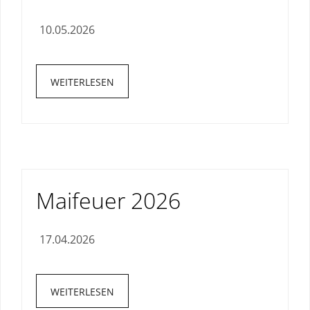
10.05.2026
WEITERLESEN
Maifeuer 2026
17.04.2026
WEITERLESEN