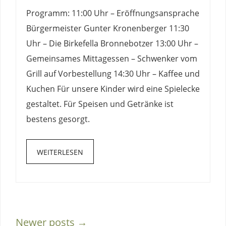
Programm: 11:00 Uhr – Eröffnungsansprache
Bürgermeister Gunter Kronenberger 11:30
Uhr – Die Birkefella Bronnebotzer 13:00 Uhr –
Gemeinsames Mittagessen – Schwenker vom
Grill auf Vorbestellung 14:30 Uhr – Kaffee und
Kuchen Für unsere Kinder wird eine Spielecke
gestaltet. Für Speisen und Getränke ist
bestens gesorgt.
WEITERLESEN
Newer posts →