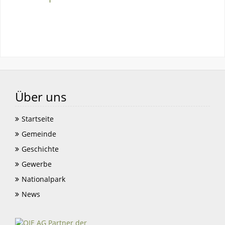
Über uns
Startseite
Gemeinde
Geschichte
Gewerbe
Nationalpark
News