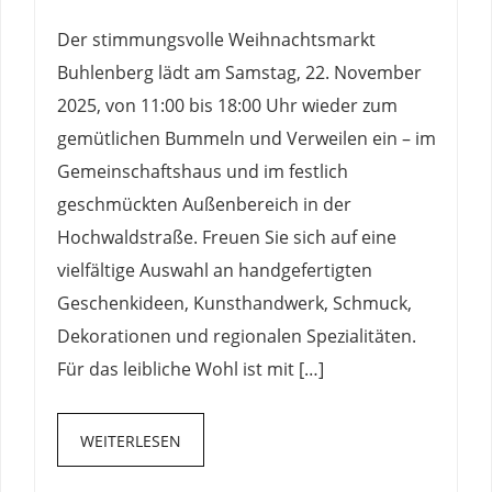
Der stimmungsvolle Weihnachtsmarkt
Buhlenberg lädt am Samstag, 22. November
2025, von 11:00 bis 18:00 Uhr wieder zum
gemütlichen Bummeln und Verweilen ein – im
Gemeinschaftshaus und im festlich
geschmückten Außenbereich in der
Hochwaldstraße. Freuen Sie sich auf eine
vielfältige Auswahl an handgefertigten
Geschenkideen, Kunsthandwerk, Schmuck,
Dekorationen und regionalen Spezialitäten.
Für das leibliche Wohl ist mit […]
WEITERLESEN