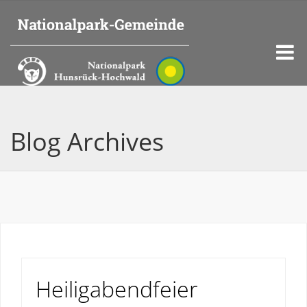
Blog Archives
Heiligabendfeier