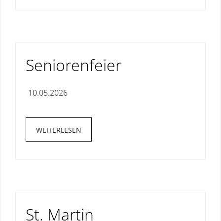
Seniorenfeier
10.05.2026
WEITERLESEN
St. Martin