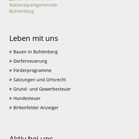
Leben mit uns
Bauen in Buhlenberg
Dorferneuerung
Förderprogramme
Satzungen und Ortsrecht
Grund- und Gewerbesteuer
Hundesteuer
Birkenfelder Anzeiger
Aktiv bei uns