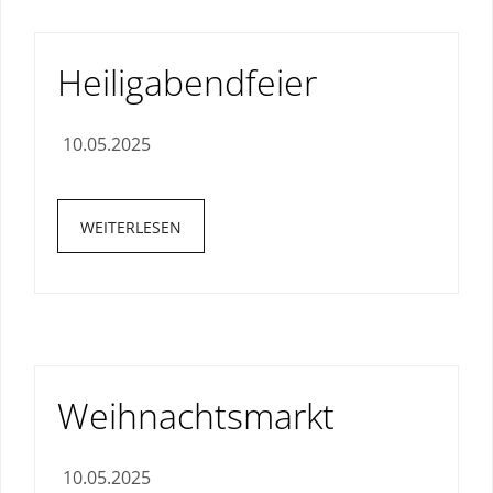
Heiligabendfeier
10.05.2025
WEITERLESEN
Weihnachtsmarkt
10.05.2025