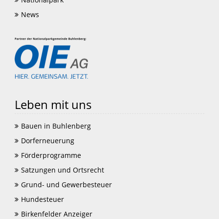
News
Leben mit uns
Bauen in Buhlenberg
Dorferneuerung
Förderprogramme
Satzungen und Ortsrecht
Grund- und Gewerbesteuer
Hundesteuer
Birkenfelder Anzeiger