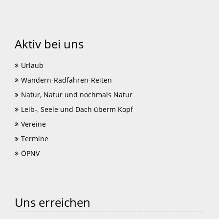
Aktiv bei uns
Urlaub
Wandern-Radfahren-Reiten
Natur, Natur und nochmals Natur
Leib-, Seele und Dach überm Kopf
Vereine
Termine
ÖPNV
Uns erreichen