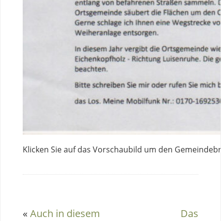
Klicken Sie auf das Vorschaubild um den Gemeindebr
«
Auch in diesem
Das