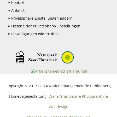
Kontakt
Anfahrt
Privatsphäre-Einstellungen ändern
Historie der Privatsphäre-Einstellungen
Einwilligungen widerrufen
Copyright © 2017 -2024 Nationalparkgemeinde Buhlenberg
Homepagegestaltung:
Diana Grandmaire Photography &
Webdesign