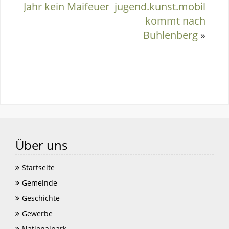
Jahr kein Maifeuer
jugend.kunst.mobil
kommt nach
Buhlenberg
»
Über uns
Startseite
Gemeinde
Geschichte
Gewerbe
Nationalpark