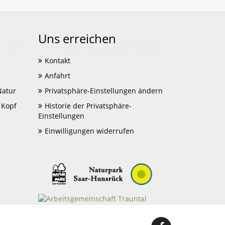
Uns erreichen
Kontakt
Anfahrt
Natur
Privatsphäre-Einstellungen ändern
 Kopf
Historie der Privatsphäre-
Einstellungen
Einwilligungen widerrufen