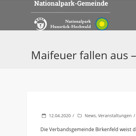
Maifeuer fallen aus –
12.04.2020
News
,
Veranstaltungen
Die Verbandsgemeinde Birkenfeld weist da