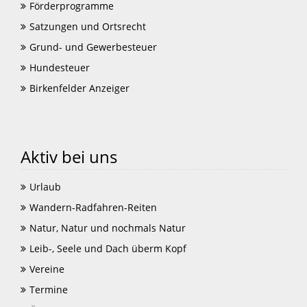
Förderprogramme
Satzungen und Ortsrecht
Grund- und Gewerbesteuer
Hundesteuer
Birkenfelder Anzeiger
Aktiv bei uns
Urlaub
Wandern-Radfahren-Reiten
Natur, Natur und nochmals Natur
Leib-, Seele und Dach überm Kopf
Vereine
Termine