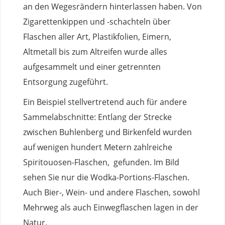
an den Wegesrändern hinterlassen haben. Von
Zigarettenkippen und -schachteln über
Flaschen aller Art, Plastikfolien, Eimern,
Altmetall bis zum Altreifen wurde alles
aufgesammelt und einer getrennten
Entsorgung zugeführt.
Ein Beispiel stellvertretend auch für andere
Sammelabschnitte: Entlang der Strecke
zwischen Buhlenberg und Birkenfeld wurden
auf wenigen hundert Metern zahlreiche
Spiritouosen-Flaschen, gefunden. Im Bild
sehen Sie nur die Wodka-Portions-Flaschen.
Auch Bier-, Wein- und andere Flaschen, sowohl
Mehrweg als auch Einwegflaschen lagen in der
Natur.