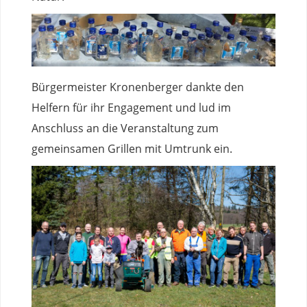
Bürgermeister Kronenberger dankte den
Helfern für ihr Engagement und lud im
Anschluss an die Veranstaltung zum
gemeinsamen Grillen mit Umtrunk ein.