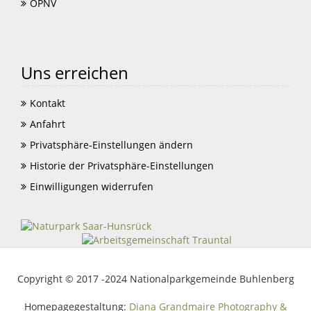
ÖPNV
Uns erreichen
Kontakt
Anfahrt
Privatsphäre-Einstellungen ändern
Historie der Privatsphäre-Einstellungen
Einwilligungen widerrufen
Copyright © 2017 -2024 Nationalparkgemeinde Buhlenberg
Homepagegestaltung:
Diana Grandmaire Photography &