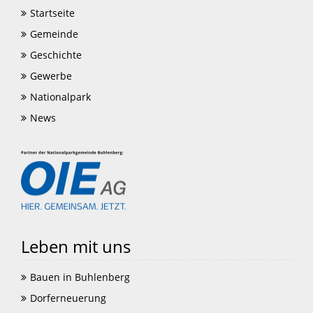
Startseite
Gemeinde
Geschichte
Gewerbe
Nationalpark
News
Leben mit uns
Bauen in Buhlenberg
Dorferneuerung