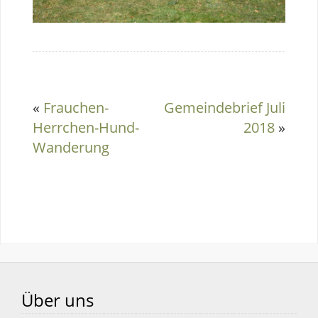
«
Frauchen-
Gemeindebrief Juli
Herrchen-Hund-
2018
»
Wanderung
Über uns