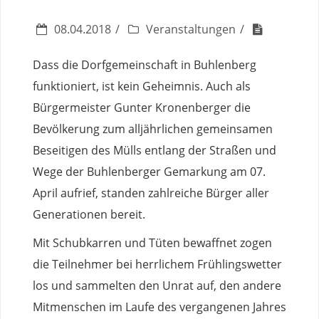
08.04.2018
Veranstaltungen
Dass die Dorfgemeinschaft in Buhlenberg
funktioniert, ist kein Geheimnis. Auch als
Bürgermeister Gunter Kronenberger die
Bevölkerung zum alljährlichen gemeinsamen
Beseitigen des Mülls entlang der Straßen und
Wege der Buhlenberger Gemarkung am 07.
April aufrief, standen zahlreiche Bürger aller
Generationen bereit.
Mit Schubkarren und Tüten bewaffnet zogen
die Teilnehmer bei herrlichem Frühlingswetter
los und sammelten den Unrat auf, den andere
Mitmenschen im Laufe des vergangenen Jahres