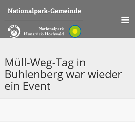
Müll-Weg-Tag in
Buhlenberg war wieder
ein Event