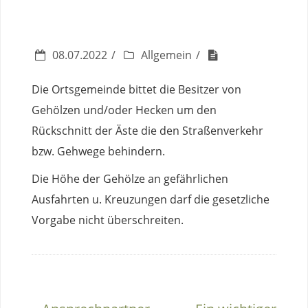
08.07.2022
Allgemein
Die Ortsgemeinde bittet die Besitzer von
Gehölzen und/oder Hecken um den
Rückschnitt der Äste die den Straßenverkehr
bzw. Gehwege behindern.
Die Höhe der Gehölze an gefährlichen
Ausfahrten u. Kreuzungen darf die gesetzliche
Vorgabe nicht überschreiten.