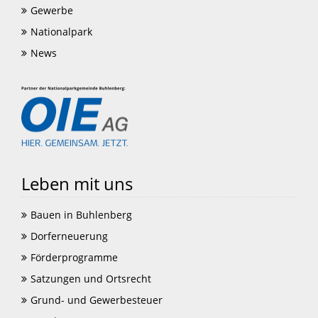
Gewerbe
Nationalpark
News
Leben mit uns
Bauen in Buhlenberg
Dorferneuerung
Förderprogramme
Satzungen und Ortsrecht
Grund- und Gewerbesteuer