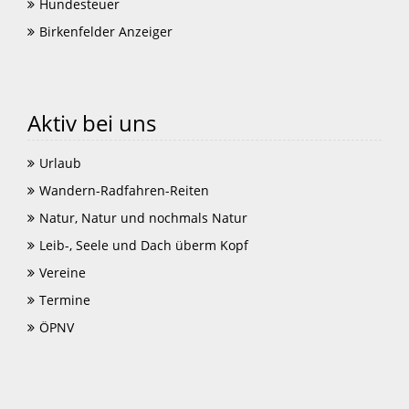
Hundesteuer
Birkenfelder Anzeiger
Aktiv bei uns
Urlaub
Wandern-Radfahren-Reiten
Natur, Natur und nochmals Natur
Leib-, Seele und Dach überm Kopf
Vereine
Termine
ÖPNV