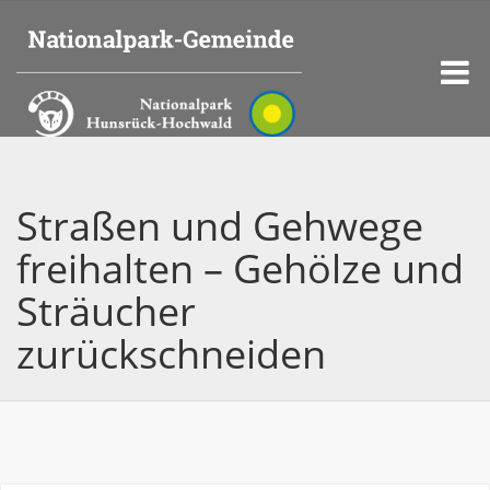
Straßen und Gehwege
freihalten – Gehölze und
Sträucher
zurückschneiden