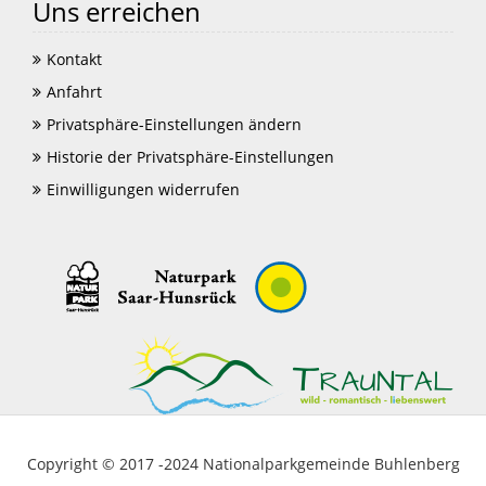
Uns erreichen
Kontakt
Anfahrt
Privatsphäre-Einstellungen ändern
Historie der Privatsphäre-Einstellungen
Einwilligungen widerrufen
Copyright © 2017 -2024 Nationalparkgemeinde Buhlenberg