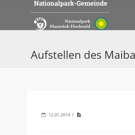
Aufstellen des Mai
12.01.2019