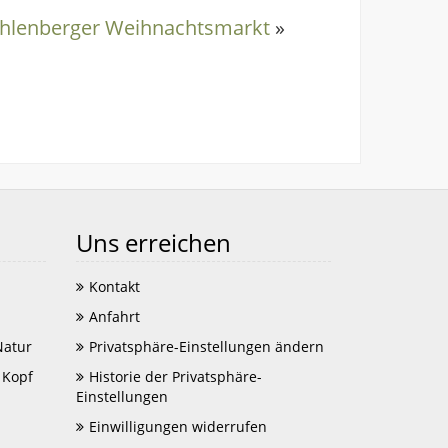
hlenberger Weihnachtsmarkt
»
Uns erreichen
Kontakt
Anfahrt
Natur
Privatsphäre-Einstellungen ändern
 Kopf
Historie der Privatsphäre-
Einstellungen
Einwilligungen widerrufen