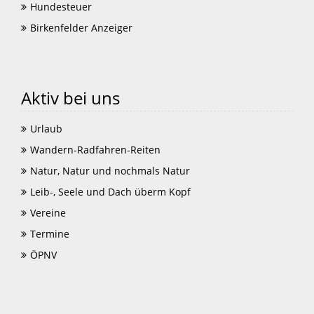
Hundesteuer
Birkenfelder Anzeiger
Aktiv bei uns
Urlaub
Wandern-Radfahren-Reiten
Natur, Natur und nochmals Natur
Leib-, Seele und Dach überm Kopf
Vereine
Termine
ÖPNV