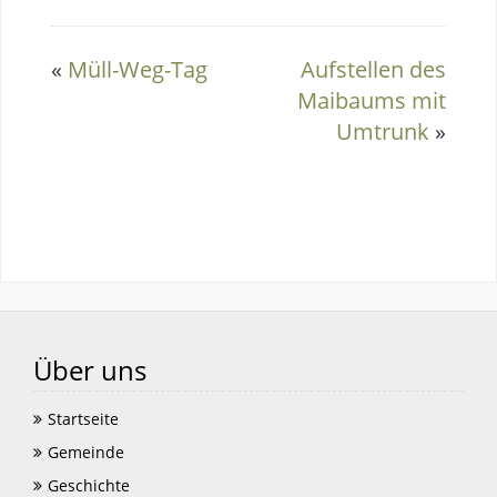
«
Müll-Weg-Tag
Aufstellen des
Maibaums mit
Umtrunk
»
Über uns
Startseite
Gemeinde
Geschichte