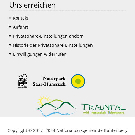
Uns erreichen
Kontakt
Anfahrt
Privatsphäre-Einstellungen ändern
Historie der Privatsphäre-Einstellungen
Einwilligungen widerrufen
Copyright © 2017 -2024 Nationalparkgemeinde Buhlenberg