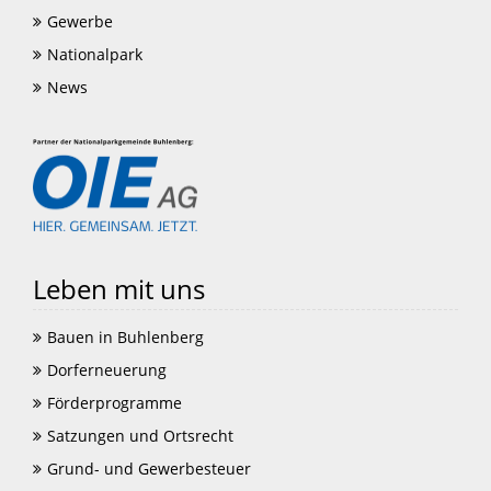
Gewerbe
Nationalpark
News
Leben mit uns
Bauen in Buhlenberg
Dorferneuerung
Förderprogramme
Satzungen und Ortsrecht
Grund- und Gewerbesteuer