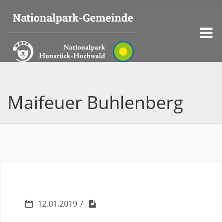
Maifeuer Buhlenberg
12.01.2019