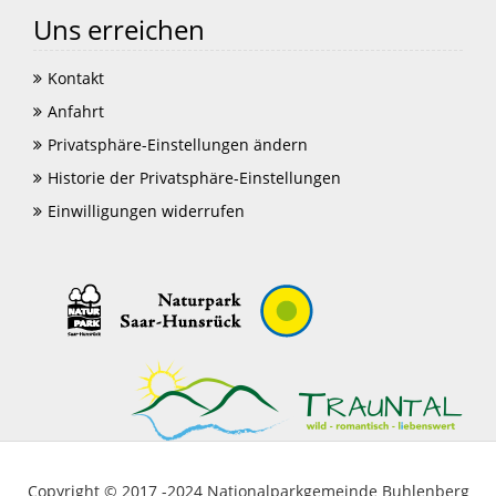
Uns erreichen
Kontakt
Anfahrt
Privatsphäre-Einstellungen ändern
Historie der Privatsphäre-Einstellungen
Einwilligungen widerrufen
Copyright © 2017 -2024 Nationalparkgemeinde Buhlenberg