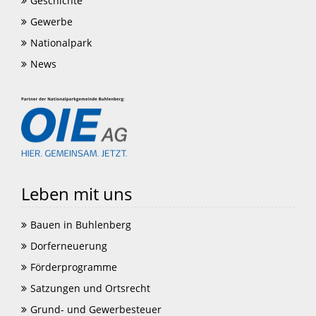
Geschichte
Gewerbe
Nationalpark
News
Leben mit uns
Bauen in Buhlenberg
Dorferneuerung
Förderprogramme
Satzungen und Ortsrecht
Grund- und Gewerbesteuer