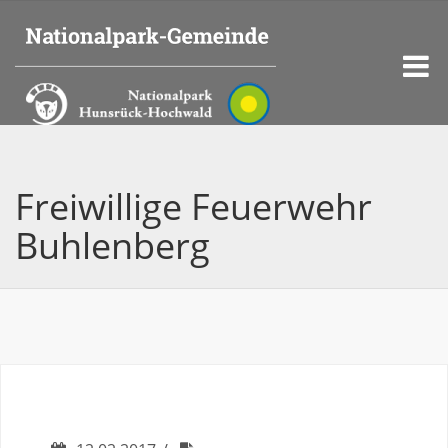
Freiwillige Feuerwehr
Buhlenberg