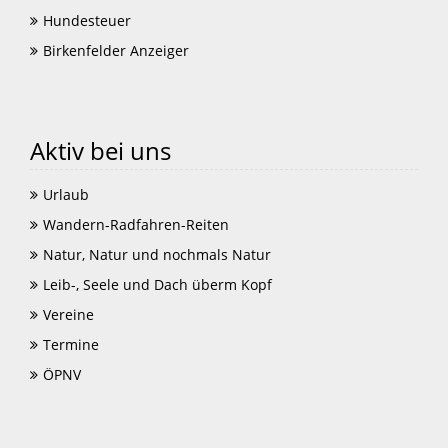
Hundesteuer
Birkenfelder Anzeiger
Aktiv bei uns
Urlaub
Wandern-Radfahren-Reiten
Natur, Natur und nochmals Natur
Leib-, Seele und Dach überm Kopf
Vereine
Termine
ÖPNV