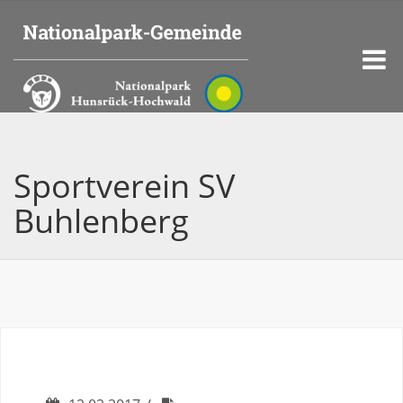
Sportverein SV
Buhlenberg