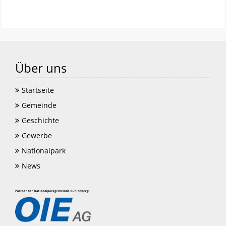
Über uns
Startseite
Gemeinde
Geschichte
Gewerbe
Nationalpark
News