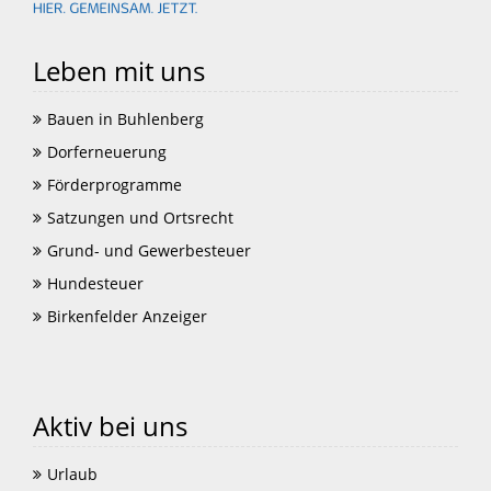
Leben mit uns
Bauen in Buhlenberg
Dorferneuerung
Förderprogramme
Satzungen und Ortsrecht
Grund- und Gewerbesteuer
Hundesteuer
Birkenfelder Anzeiger
Aktiv bei uns
Urlaub