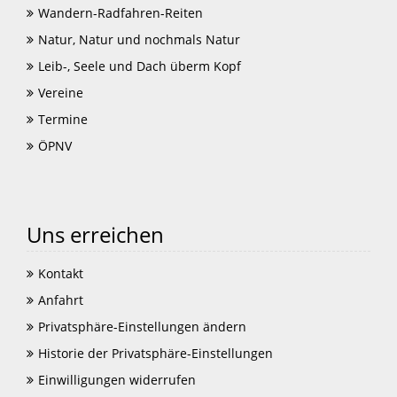
Wandern-Radfahren-Reiten
Natur, Natur und nochmals Natur
Leib-, Seele und Dach überm Kopf
Vereine
Termine
ÖPNV
Uns erreichen
Kontakt
Anfahrt
Privatsphäre-Einstellungen ändern
Historie der Privatsphäre-Einstellungen
Einwilligungen widerrufen